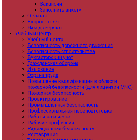
Вакансии
Заполнить анкету
Отзывы
Вопрос-ответ
Нам доверяют
Учебный центр
Учебный центр
Безопасность дорожного движения
Безопасность строительства
Бухгалтерский учет
Гражданская оборона
Изыскание
Охрана труда
Повышение квалификации в области
пожарной безопасности (для лицензии МЧС)
Пожарная безопасность
Проектирование
Промышленная безопасность
Профессиональная переподготовка
Работы на высоте
Рабочие профессии
Радиационная безопасность
Реставрация