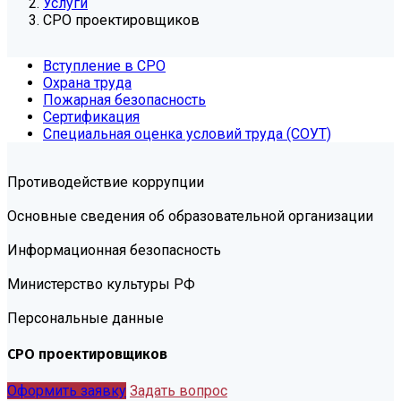
Услуги
СРО проектировщиков
Вступление в СРО
Охрана труда
Пожарная безопасность
Сертификация
Специальная оценка условий труда (СОУТ)
Противодействие коррупции
Основные сведения об образовательной организации
Информационная безопасность
Министерство культуры РФ
Персональные данные
СРО проектировщиков
Оформить заявку
Задать вопрос