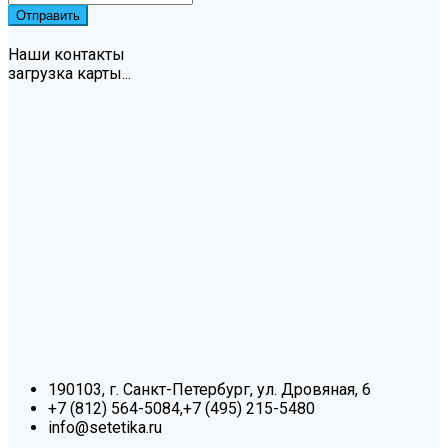
Наши контакты
загрузка карты...
190103, г. Санкт-Петербург, ул. Дровяная, 6
+7 (812) 564-5084,+7 (495) 215-5480
info@setetika.ru