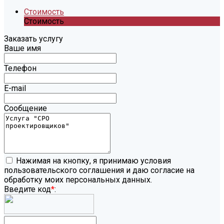
Стоимость
Стоимость
Заказать услугу
Ваше имя
Телефон
E-mail
Сообщение
Нажимая на кнопку, я принимаю условия
пользовательского соглашения и даю согласие на
обработку моих персональных данных.
Введите код
*
: