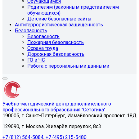
Обучающимся
Родителям (законным представителям
обучающихся)
Детские безопасные сайты
Антитеррористическая защищенность
Безопасность
Безопасность
Пожарная безопасность
Охрана труда
Дорожная безопасность
ГО и ЧС
Работа с персональными данными
Учебно-методический центр дополнительного
профессионального образования "Сетэтика"
190005, г. Санкт-Петербург, Измайловский проспект, 18Д
129090, г. Москва, Живарёв переулок, 8с3
+7 (812) 564-5084
,
+7 (495) 215-5480