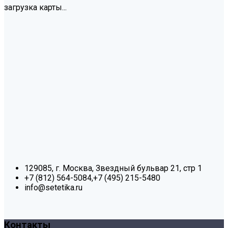
загрузка карты...
129085, г. Москва, Звездный бульвар 21, стр 1
+7 (812) 564-5084,+7 (495) 215-5480
info@setetika.ru
Контакты