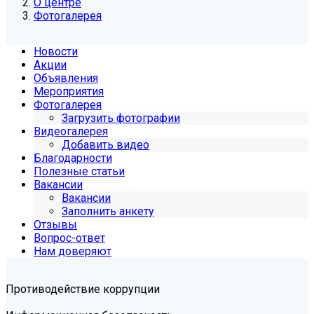
О центре
Фотогалерея
Новости
Акции
Объявления
Мероприятия
Фотогалерея
Загрузить фотографии
Видеогалерея
Добавить видео
Благодарности
Полезные статьи
Вакансии
Вакансии
Заполнить анкету
Отзывы
Вопрос-ответ
Нам доверяют
Противодействие коррупции