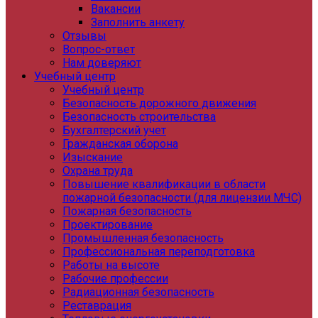
Вакансии
Заполнить анкету
Отзывы
Вопрос-ответ
Нам доверяют
Учебный центр
Учебный центр
Безопасность дорожного движения
Безопасность строительства
Бухгалтерский учет
Гражданская оборона
Изыскание
Охрана труда
Повышение квалификации в области
пожарной безопасности (для лицензии МЧС)
Пожарная безопасность
Проектирование
Промышленная безопасность
Профессиональная переподготовка
Работы на высоте
Рабочие профессии
Радиационная безопасность
Реставрация