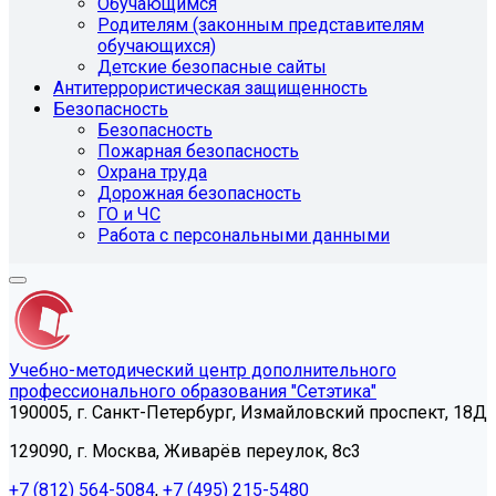
Обучающимся
Родителям (законным представителям
обучающихся)
Детские безопасные сайты
Антитеррористическая защищенность
Безопасность
Безопасность
Пожарная безопасность
Охрана труда
Дорожная безопасность
ГО и ЧС
Работа с персональными данными
Учебно-методический центр дополнительного
профессионального образования "Сетэтика"
190005, г. Санкт-Петербург, Измайловский проспект, 18Д
129090, г. Москва, Живарёв переулок, 8с3
+7 (812) 564-5084
,
+7 (495) 215-5480