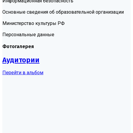
Информационная безопасность
Основные сведения об образовательной организации
Министерство культуры РФ
Персональные данные
Фотогалерея
Аудитории
Перейти в альбом