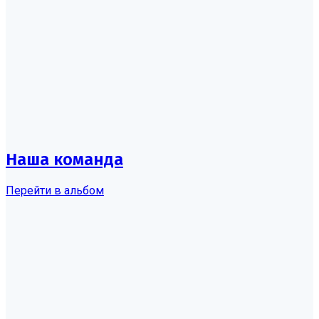
Наша команда
Перейти в альбом