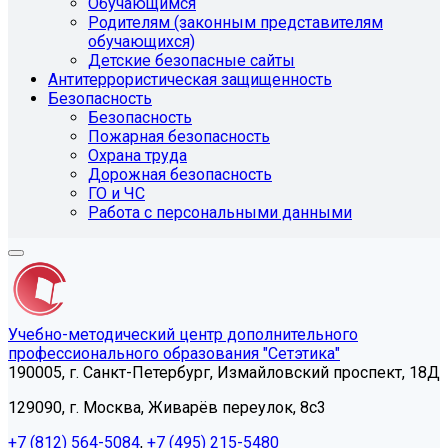
Обучающимся
Родителям (законным представителям
обучающихся)
Детские безопасные сайты
Антитеррористическая защищенность
Безопасность
Безопасность
Пожарная безопасность
Охрана труда
Дорожная безопасность
ГО и ЧС
Работа с персональными данными
Учебно-методический центр дополнительного
профессионального образования "Сетэтика"
190005, г. Санкт-Петербург, Измайловский проспект, 18Д
129090, г. Москва, Живарёв переулок, 8с3
+7 (812) 564-5084
,
+7 (495) 215-5480