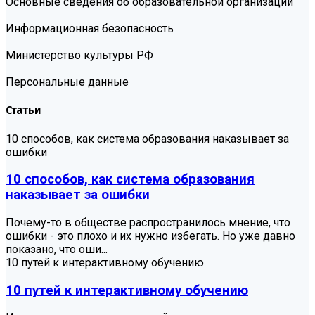
Основные сведения об образовательной организации
Информационная безопасность
Министерство культуры РФ
Персональные данные
Статьи
10 способов, как система образования наказывает за
ошибки
10 способов, как система образования
наказывает за ошибки
Почему-то в обществе распространилось мнение, что
ошибки - это плохо и их нужно избегать. Но уже давно
показано, что оши...
10 путей к интерактивному обучению
10 путей к интерактивному обучению