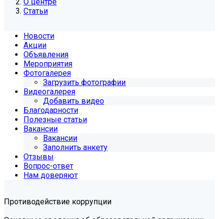
О центре
Статьи
Новости
Акции
Объявления
Мероприятия
Фотогалерея
Загрузить фотографии
Видеогалерея
Добавить видео
Благодарности
Полезные статьи
Вакансии
Вакансии
Заполнить анкету
Отзывы
Вопрос-ответ
Нам доверяют
Противодействие коррупции